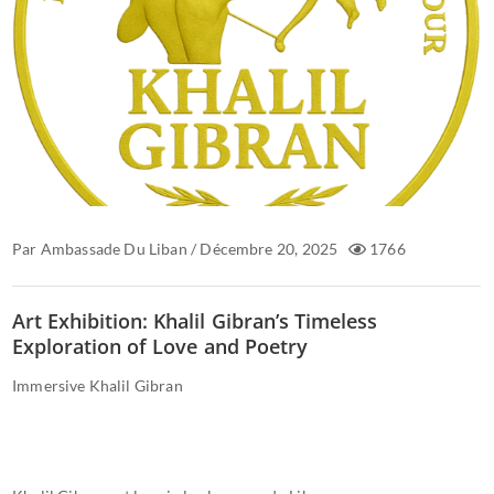
Par
Ambassade Du Liban
/
Décembre 20, 2025
1766
Art Exhibition: Khalil Gibran’s Timeless
Exploration of Love and Poetry
Immersive Khalil Gibran