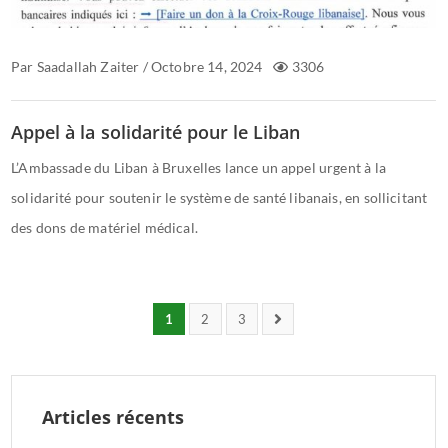
Par
Saadallah Zaiter
/
Octobre 14, 2024
3306
Appel à la solidarité pour le Liban
L’Ambassade du Liban à Bruxelles lance un appel urgent à la
solidarité pour soutenir le système de santé libanais, en sollicitant
des dons de matériel médical.
1
2
3
Articles récents