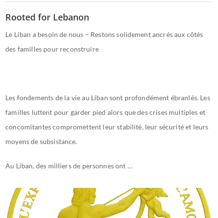
Rooted for Lebanon
Le Liban a besoin de nous – Restons solidement ancrés aux côtés
des familles pour reconstruire
Les fondements de la vie au Liban sont profondément ébranlés. Les
familles luttent pour garder pied alors que des crises multiples et
concomitantes compromettent leur stabilité, leur sécurité et leurs
moyens de subsistance.
Au Liban, des milliers de personnes ont …