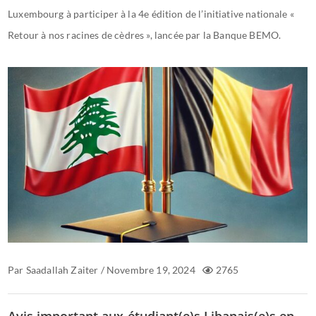
Luxembourg à participer à la 4e édition de l’initiative nationale «
Retour à nos racines de cèdres », lancée par la Banque BEMO.
Par
Saadallah Zaiter
/
Novembre 19, 2024
2765