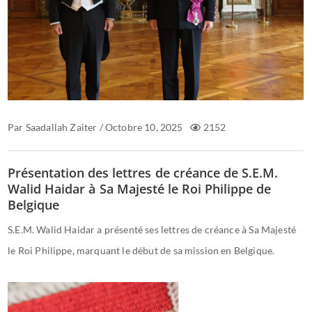
Par
Saadallah Zaiter
/
Octobre 10, 2025
2152
Présentation des lettres de créance de S.E.M.
Walid Haidar à Sa Majesté le Roi Philippe de
Belgique
S.E.M. Walid Haidar a présenté ses lettres de créance à Sa Majesté
le Roi Philippe, marquant le début de sa mission en Belgique.