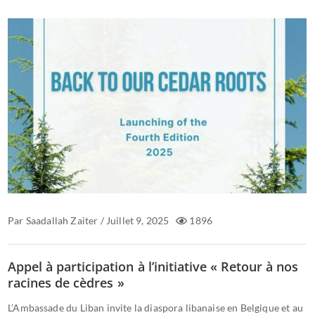
Par
Saadallah Zaiter
/
Juillet 9, 2025
1896
Appel à participation à l’initiative « Retour à nos
racines de cèdres »
L’Ambassade du Liban invite la diaspora libanaise en Belgique et au