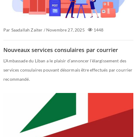
Par
Saadallah Zaiter
/
Novembre 27, 2025
1448
Nouveaux services consulaires par courrier
L’Ambassade du Liban a le plaisir d’annoncer l’élargissement des
services consulaires pouvant désormais être effectués par courrier
recommandé.