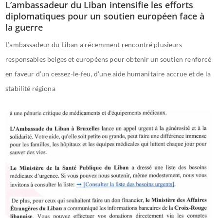
L’ambassadeur du Liban intensifie les efforts
diplomatiques pour un soutien européen face à
la guerre
L’ambassadeur du Liban a récemment rencontré plusieurs
responsables belges et européens pour obtenir un soutien renforcé
en faveur d’un cessez-le-feu, d’une aide humanitaire accrue et de la
stabilité régiona