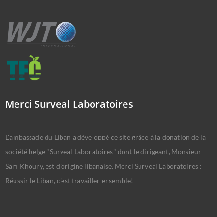
Merci Surveal Laboratoires
L'ambassade du Liban a développé ce site grâce à la donation de la
société belge "Surveal Laboratoires" dont le dirigeant, Monsieur
Sam Khoury, est d'origine libanaise. Merci Surveal Laboratoires :
Réussir le Liban, c'est travailler ensemble!