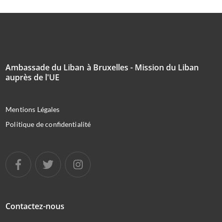
Ambassade du Liban à Bruxelles - Mission du Liban
auprès de l'UE
Mentions Légales
Politique de confidentialité
Contactez-nous