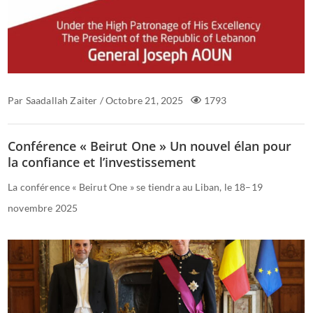
Par
Saadallah Zaiter
/
Octobre 21, 2025
1793
Conférence « Beirut One » Un nouvel élan pour
la confiance et l’investissement
La conférence « Beirut One » se tiendra au Liban, le 18–19
novembre 2025