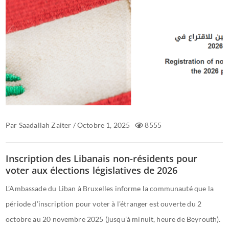
Par
Saadallah Zaiter
/
Octobre 1, 2025
8555
Inscription des Libanais non-résidents pour
voter aux élections législatives de 2026
L’Ambassade du Liban à Bruxelles informe la communauté que la
période d’inscription pour voter à l’étranger est ouverte du 2
octobre au 20 novembre 2025 (jusqu’à minuit, heure de Beyrouth).