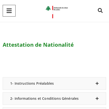
Attestation de Nationalité
1- Instructions Préalables
2- Informations et Conditions Générales