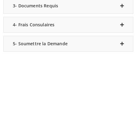
3- Documents Requis
4- Frais Consulaires
5- Soumettre la Demande