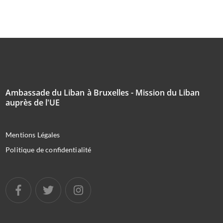
Ambassade du Liban à Bruxelles - Mission du Liban
auprès de l'UE
Mentions Légales
Politique de confidentialité