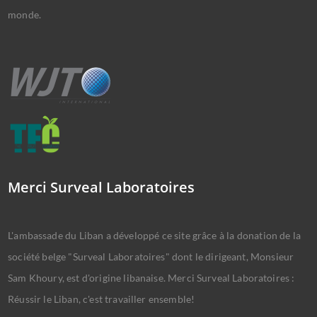
monde.
Merci Surveal Laboratoires
L'ambassade du Liban a développé ce site grâce à la donation de la
société belge "Surveal Laboratoires" dont le dirigeant, Monsieur
Sam Khoury, est d'origine libanaise. Merci Surveal Laboratoires :
Réussir le Liban, c'est travailler ensemble!