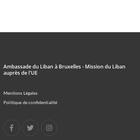
Ambassade du Liban à Bruxelles - Mission du Liban
auprès de l'UE
Mentions Légales
Politique de confidentialité