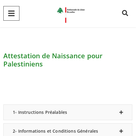
Attestation de Naissance pour
Palestiniens
1- Instructions Préalables
2- Informations et Conditions Générales