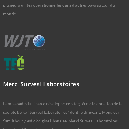
plusieurs unités opérationnelles dans d'autres pays autour du
monde.
Merci Surveal Laboratoires
L'ambassade du Liban a développé ce site grâce à la donation de la
société belge "Surveal Laboratoires" dont le dirigeant, Monsieur
Sam Khoury, est d'origine libanaise. Merci Surveal Laboratoires :