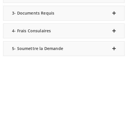
3- Documents Requis
4- Frais Consulaires
5- Soumettre la Demande