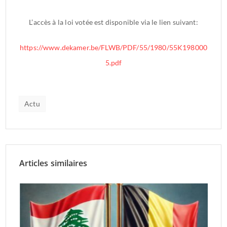
L’accès à la loi votée est disponible via le lien suivant:
https://www.dekamer.be/FLWB/PDF/55/1980/55K198000
5.pdf
Actu
Articles similaires