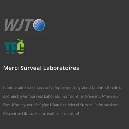
Merci Surveal Laboratoires
L'ambassade du Liban a développé ce site grâce à la donation de la
société belge "Surveal Laboratoires" dont le dirigeant, Monsieur
Sam Khoury, est d'origine libanaise. Merci Surveal Laboratoires :
Réussir le Liban, c'est travailler ensemble!