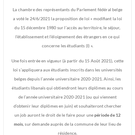
La chambre des représentants du Parlement fédéral belge
a voté le 24/6/2021 la proposition de loi « modifiant la loi
du 15 décembre 1980 sur l’accès au territoire, le séjour,
l’établissement et l’éloignement des étrangers en ce qui
concerne les étudiants (I) ».
Une fois entrée en vigueur (à partir du 15 Août 2021), cette
loi s’appliquera aux étudiants inscrits dans les universités
belges depuis l’année universitaire 2020-2021. Ainsi, les
étudiants libanais qui obtiendront leurs diplômes au cours
de l’année universitaire 2020-2021 (ou qui viennent
d’obtenir leur diplômes en juin) et souhaiteront chercher
un job auront le droit de le faire pour une
période de 12
mois
, sur demande auprès de la commune de leur lieu de
résidence.