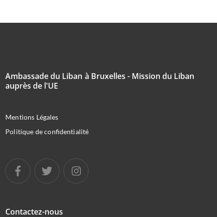
Ambassade du Liban à Bruxelles - Mission du Liban
auprès de l'UE
Mentions Légales
Politique de confidentialité
Contactez-nous