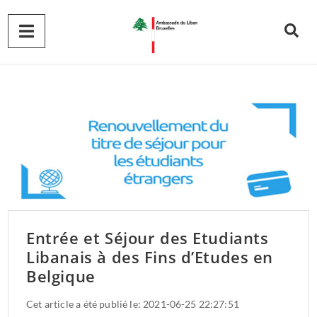
Entrée et Séjour des Etudiants
Libanais à des Fins d’Etudes en
Belgique
Cet article a été publié le: 2021-06-25 22:27:51