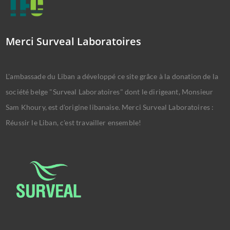
Merci Surveal Laboratoires
L'ambassade du Liban a développé ce site grâce à la donation de la
société belge "Surveal Laboratoires" dont le dirigeant, Monsieur
Sam Khoury, est d'origine libanaise. Merci Surveal Laboratoires :
Réussir le Liban, c'est travailler ensemble!