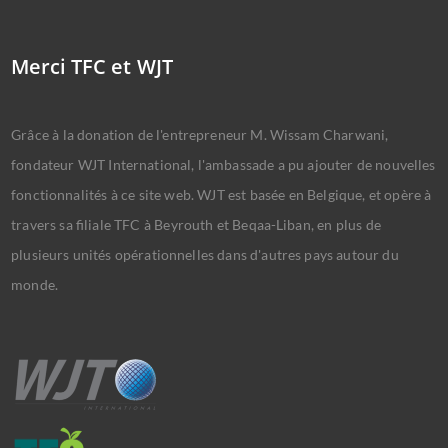
Merci TFC et WJT
Grâce à la donation de l'entrepreneur M. Wissam Charwani,
fondateur WJT International, l'ambassade a pu ajouter de nouvelles
fonctionnalités à ce site web. WJT est basée en Belgique, et opère à
travers sa filiale TFC à Beyrouth et Beqaa-Liban, en plus de
plusieurs unités opérationnelles dans d'autres pays autour du
monde.