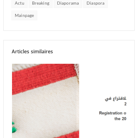
Actu
Breaking
Diaporama
Diaspora
Mainpage
Articles similaires