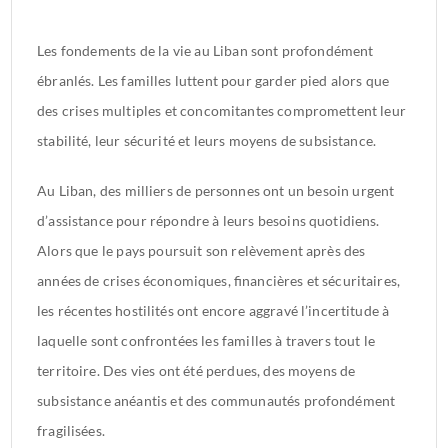
Les fondements de la vie au Liban sont profondément
ébranlés. Les familles luttent pour garder pied alors que
des crises multiples et concomitantes compromettent leur
stabilité, leur sécurité et leurs moyens de subsistance.
Au Liban, des milliers de personnes ont un besoin urgent
d’assistance pour répondre à leurs besoins quotidiens.
Alors que le pays poursuit son relèvement après des
années de crises économiques, financières et sécuritaires,
les récentes hostilités ont encore aggravé l’incertitude à
laquelle sont confrontées les familles à travers tout le
territoire. Des vies ont été perdues, des moyens de
subsistance anéantis et des communautés profondément
fragilisées.