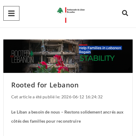
Rooted for Lebanon
Cet article a été publié le: 2026-06-12 16:24:32
Le Liban a besoin de nous – Restons solidement ancrés aux
côtés des familles pour reconstruire