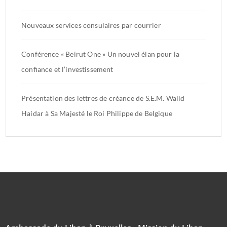
Nouveaux services consulaires par courrier
Conférence « Beirut One » Un nouvel élan pour la
confiance et l’investissement
Présentation des lettres de créance de S.E.M. Walid
Haidar à Sa Majesté le Roi Philippe de Belgique