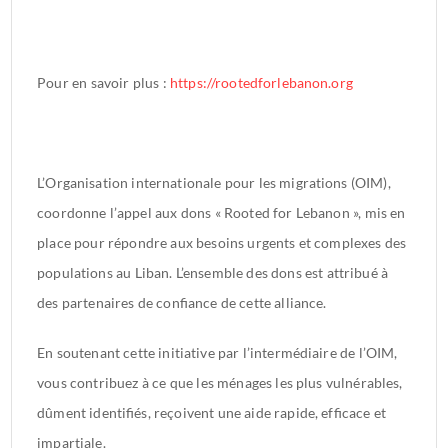
Pour en savoir plus :
https://rootedforlebanon.org
L’Organisation internationale pour les migrations (OIM),
coordonne l’appel aux dons « Rooted for Lebanon », mis en
place pour répondre aux besoins urgents et complexes des
populations au Liban. L’ensemble des dons est attribué à
des partenaires de confiance de cette alliance.
En soutenant cette initiative par l’intermédiaire de l’OIM,
vous contribuez à ce que les ménages les plus vulnérables,
dûment identifiés, reçoivent une aide rapide, efficace et
impartiale.