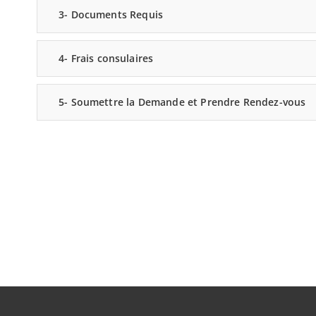
3- Documents Requis
4- Frais consulaires
5- Soumettre la Demande et Prendre Rendez-vous