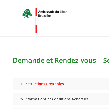
Demande et Rendez-vous – Se
1- Instructions Préalables
2- Informations et Conditions Générales