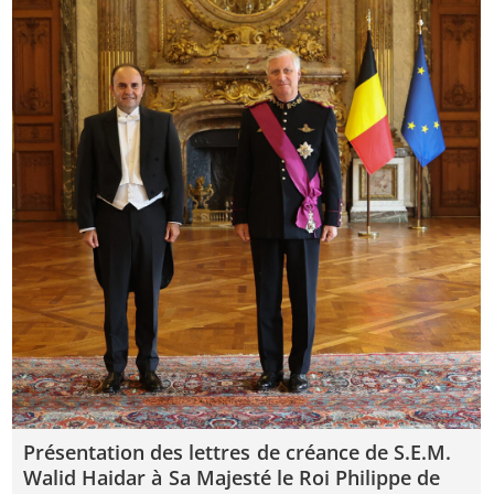
Présentation des lettres de créance de S.E.M.
Walid Haidar à Sa Majesté le Roi Philippe de