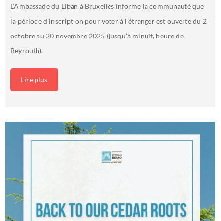
L’Ambassade du Liban à Bruxelles informe la communauté que
la période d’inscription pour voter à l’étranger est ouverte du 2
octobre au 20 novembre 2025 (jusqu’à minuit, heure de
Beyrouth).
Lire plus