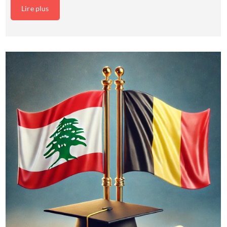
Lire plus