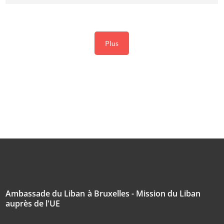
Plus
Ambassade du Liban à Bruxelles - Mission du Liban
auprès de l'UE