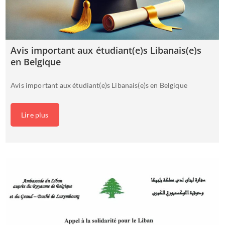
Avis important aux étudiant(e)s Libanais(e)s
en Belgique
Avis important aux étudiant(e)s Libanais(e)s en Belgique
Lire plus