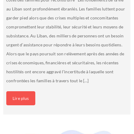
au Liban sont profondément ébranlés. Les familles luttent pour
garder pied alors que des crises multiples et concomitantes
compromettent leur stabilité, leur sécurité et leurs moyens de
subsistance. Au Liban, des milliers de personnes ont un besoin
urgent d’assistance pour répondre à leurs besoins quotidiens.
Alors que le pays poursuit son relèvement après des années de
crises économiques, financières et sécuritaires, les récentes
hostilités ont encore aggravé l’incertitude à laquelle sont
confrontées les familles à travers tout le […]
Lire plus