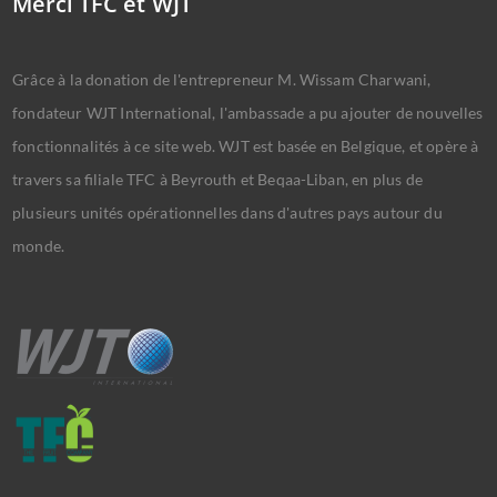
Merci TFC et WJT
Grâce à la donation de l'entrepreneur M. Wissam Charwani,
fondateur WJT International, l'ambassade a pu ajouter de nouvelles
fonctionnalités à ce site web. WJT est basée en Belgique, et opère à
travers sa filiale TFC à Beyrouth et Beqaa-Liban, en plus de
plusieurs unités opérationnelles dans d'autres pays autour du
monde.