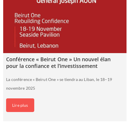
Conférence « Beirut One » Un nouvel élan
pour la confiance et l’investissement
La conférence « Beirut One » se tiendra au Liban, le 18–19
novembre 2025
Lire plus