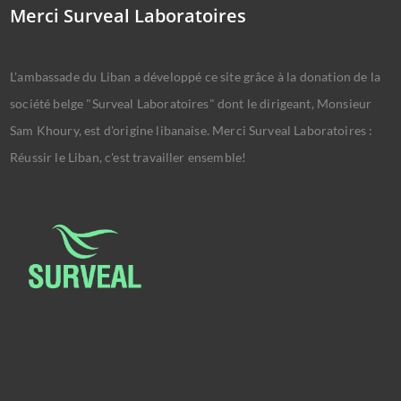
Merci Surveal Laboratoires
L'ambassade du Liban a développé ce site grâce à la donation de la
société belge "Surveal Laboratoires" dont le dirigeant, Monsieur
Sam Khoury, est d'origine libanaise. Merci Surveal Laboratoires :
Réussir le Liban, c'est travailler ensemble!