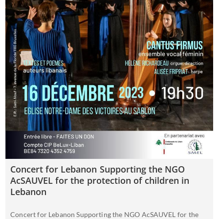
Concert for Lebanon Supporting the NGO
AcSAUVEL for the protection of children in
Lebanon
Concert for Lebanon Supporting the NGO AcSAUVEL for the