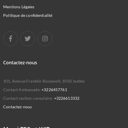
Mentions Légales
Politique de confidentialité
Contactez-nous
101, Avenue Franklin Roosevelt, 1050, Ixelles
Contact Ambassade:
+3226457761
Contact section consulaire:
+3226613332
Contactez-nous