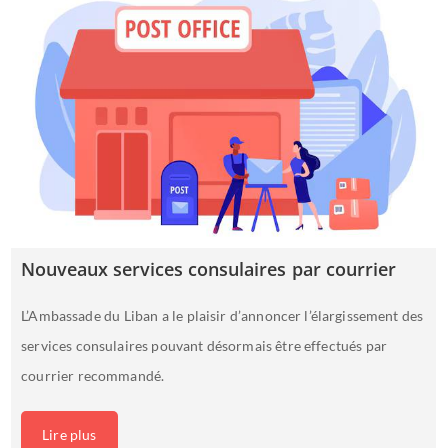
Nouveaux services consulaires par courrier
L’Ambassade du Liban a le plaisir d’annoncer l’élargissement des
services consulaires pouvant désormais être effectués par
courrier recommandé.
Lire plus