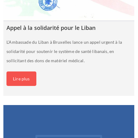
Appel à la solidarité pour le Liban
L’Ambassade du Liban à Bruxelles lance un appel urgent à la
solidarité pour soutenir le système de santé libanais, en
sollicitant des dons de matériel médical.
Lire plus