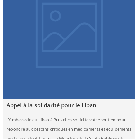
Appel à la solidarité pour le Liban
L’Ambassade du Liban à Bruxelles sollicite votre soutien pour
répondre aux besoins critiques en médicaments et équipements
médicaux, identifiés par le Ministère de la Santé Publique du