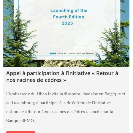
Appel à participation à l’initiative « Retour à
nos racines de cèdres »
L’Ambassade du Liban invite la diaspora libanaise en Belgique et
au Luxembourg à participer à la 4e édition de l’initiative
nationale « Retour à nos racines de cèdres », lancée par la
Banque BEMO.