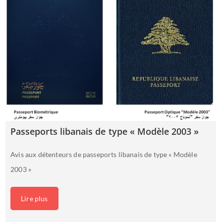
Passeports libanais de type « Modèle 2003 »
Avis aux détenteurs de passeports libanais de type « Modèle
2003 »
Lire plus