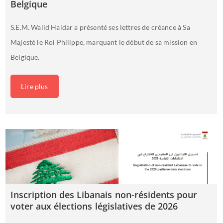
Belgique
S.E.M. Walid Haidar a présenté ses lettres de créance à Sa
Majesté le Roi Philippe, marquant le début de sa mission en
Belgique.
Lire plus
Inscription des Libanais non-résidents pour
voter aux élections législatives de 2026