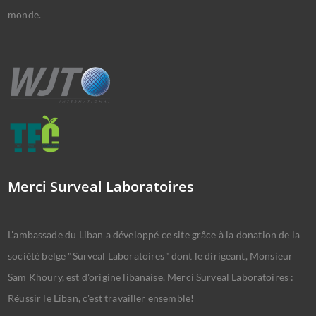
monde.
Merci Surveal Laboratoires
L'ambassade du Liban a développé ce site grâce à la donation de la
société belge "Surveal Laboratoires" dont le dirigeant, Monsieur
Sam Khoury, est d'origine libanaise. Merci Surveal Laboratoires :
Réussir le Liban, c'est travailler ensemble!