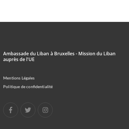
Ambassade du Liban à Bruxelles - Mission du Liban
auprès de l'UE
Mentions Légales
Politique de confidentialité