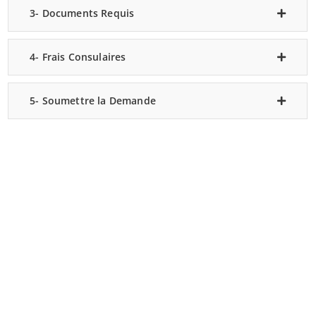
3- Documents Requis
4- Frais Consulaires
5- Soumettre la Demande