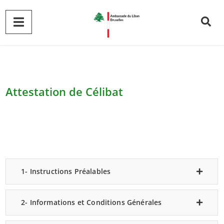
Attestation de Célibat
1- Instructions Préalables
2- Informations et Conditions Générales