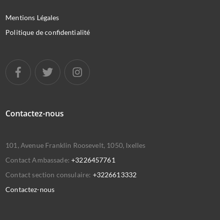
Mentions Légales
Politique de confidentialité
Contactez-nous
101, Avenue Franklin Roosevelt, 1050, Ixelles
Contact Ambassade:
+3226457761
Contact section consulaire:
+3226613332
Contactez-nous