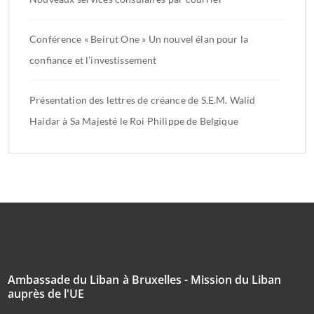
Conférence « Beirut One » Un nouvel élan pour la
confiance et l’investissement
Présentation des lettres de créance de S.E.M. Walid
Haidar à Sa Majesté le Roi Philippe de Belgique
Ambassade du Liban à Bruxelles - Mission du Liban
auprès de l'UE