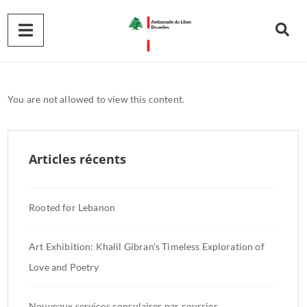
You are not allowed to view this content.
Articles récents
Rooted for Lebanon
Art Exhibition: Khalil Gibran’s Timeless Exploration of
Love and Poetry
Nouveaux services consulaires par courrier