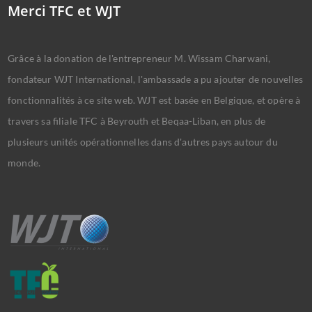
Merci TFC et WJT
Grâce à la donation de l'entrepreneur M. Wissam Charwani,
fondateur WJT International, l'ambassade a pu ajouter de nouvelles
fonctionnalités à ce site web. WJT est basée en Belgique, et opère à
travers sa filiale TFC à Beyrouth et Beqaa-Liban, en plus de
plusieurs unités opérationnelles dans d'autres pays autour du
monde.