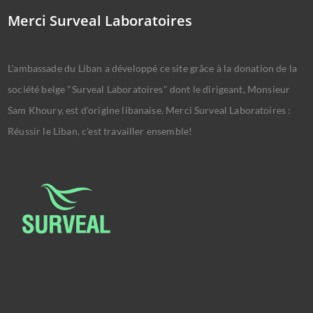
Merci Surveal Laboratoires
L'ambassade du Liban a développé ce site grâce à la donation de la
société belge "Surveal Laboratoires" dont le dirigeant, Monsieur
Sam Khoury, est d'origine libanaise. Merci Surveal Laboratoires :
Réussir le Liban, c'est travailler ensemble!