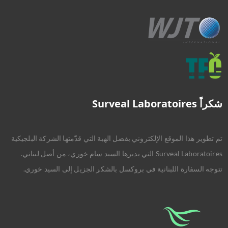
شكراً Surveal Laboratoires
تم تطوير هذا الموقع الإلكتروني بفضل الهبة التي قدّمتها الشركة البلجيكية
Surveal Laboratoires التي يديرها السيد سام خوري، من أصل لبناني.
تتوجه السفارة اللبنانية في بروكسل بالشكر الجزيل إلى السيد خوري.