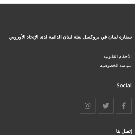
سفارة لبنان في بروكسل بعثة لبنان الدائمة لدى الإتحاد الأوروبي
الأحكام القانونية
سياسة الخصوصية
Social
إتصل بنا