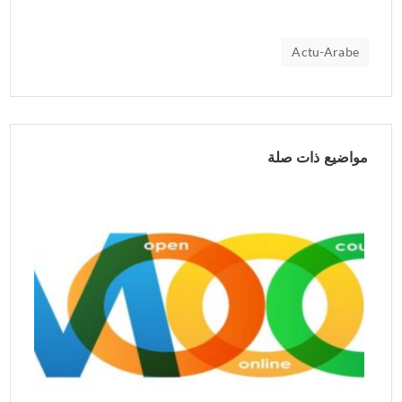
Actu-Arabe
مواضيع ذات صلة