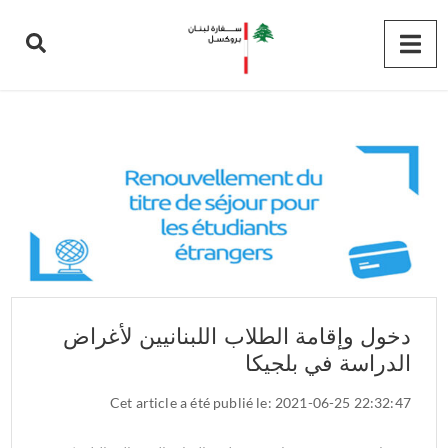
دخول وإقامة الطلاب اللبنانيين لأغراض
الدراسة في بلجيكا
Cet article a été publié le: 2021-06-25 22:32:47