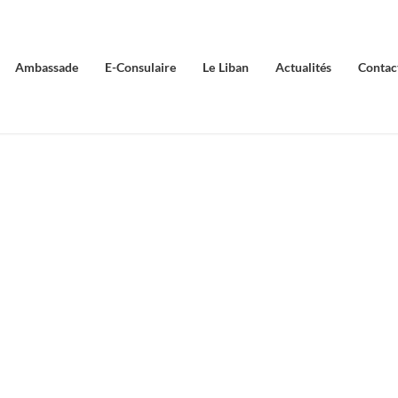
Ambassade
E-Consulaire
Le Liban
Actualités
Contac