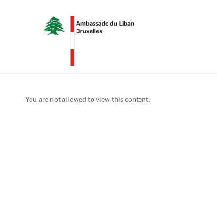
You are not allowed to view this content.