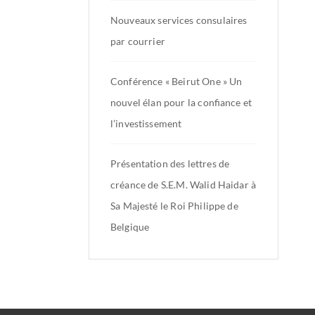
Nouveaux services consulaires
par courrier
Conférence « Beirut One » Un
nouvel élan pour la confiance et
l’investissement
Présentation des lettres de
créance de S.E.M. Walid Haidar à
Sa Majesté le Roi Philippe de
Belgique