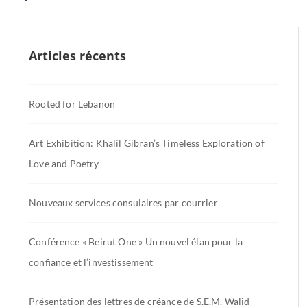
des
publications
Articles récents
Rooted for Lebanon
Art Exhibition: Khalil Gibran’s Timeless Exploration of
Love and Poetry
Nouveaux services consulaires par courrier
Conférence « Beirut One » Un nouvel élan pour la
confiance et l’investissement
Présentation des lettres de créance de S.E.M. Walid