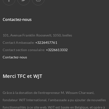
Contactez-nous
101, Avenue Franklin Roosevelt, 1050, Ixelles
Contact Ambassade:
+3226457761
Contact section consulaire:
+3226613332
Contactez-nous
Merci TFC et WJT
Grâce à la donation de l'entrepreneur M. Wissam Charwani,
fondateur WJT International, l'ambassade a pu ajouter de nouvelles
fonctionnalités à ce site web. WJT est basée en Belgique, et opère à