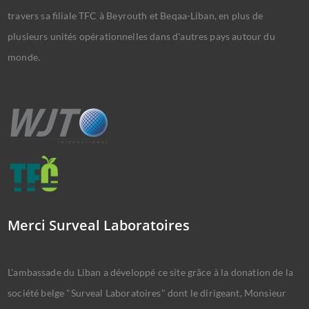
travers sa filiale TFC à Beyrouth et Beqaa-Liban, en plus de
plusieurs unités opérationnelles dans d'autres pays autour du
monde.
Merci Surveal Laboratoires
L'ambassade du Liban a développé ce site grâce à la donation de la
société belge "Surveal Laboratoires" dont le dirigeant, Monsieur