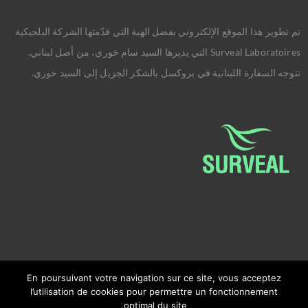
تم تطوير هذا الموقع الإلكتروني بفضل الهبة التي قدّمتها الشركة البلجيكية
Surveal Laboratoires التي يديرها السيد سام خوري، من أصل لبناني.
تتوجه السفارة اللبنانية في بروكسل بالشكر الجزيل إلى السيد خوري.
En poursuivant votre navigation sur ce site, vous acceptez
l’utilisation de cookies pour permettre un fonctionnement
optimal du site.