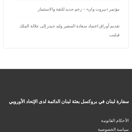
مؤتمر «بيروت وان» – زخم جديد للثقة والاستثمار
تقديم أوراق اعتماد سعادة السفير وليد حيدر إلى جلالة الملك
فيليب
سفارة لبنان في بروكسل بعثة لبنان الدائمة لدى الإتحاد الأوروبي
الأحكام القانونية
سياسة الخصوصية