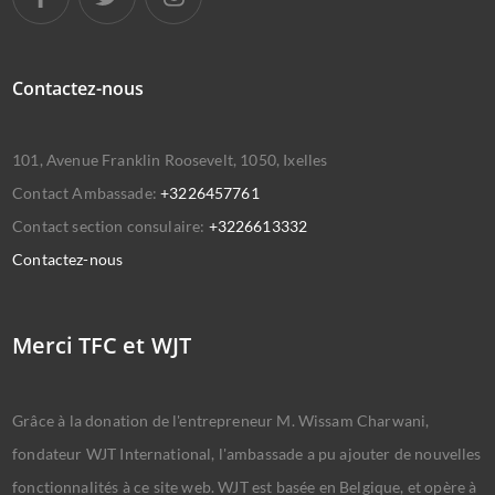
Contactez-nous
101, Avenue Franklin Roosevelt, 1050, Ixelles
Contact Ambassade:
+3226457761
Contact section consulaire:
+3226613332
Contactez-nous
Merci TFC et WJT
Grâce à la donation de l'entrepreneur M. Wissam Charwani,
fondateur WJT International, l'ambassade a pu ajouter de nouvelles
fonctionnalités à ce site web. WJT est basée en Belgique, et opère à