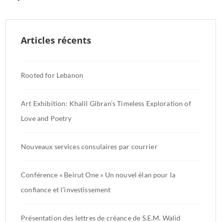
des
publications
Articles récents
Rooted for Lebanon
Art Exhibition: Khalil Gibran’s Timeless Exploration of
Love and Poetry
Nouveaux services consulaires par courrier
Conférence « Beirut One » Un nouvel élan pour la
confiance et l’investissement
Présentation des lettres de créance de S.E.M. Walid