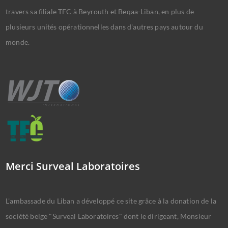
travers sa filiale TFC à Beyrouth et Beqaa-Liban, en plus de
plusieurs unités opérationnelles dans d'autres pays autour du
monde.
Merci Surveal Laboratoires
L'ambassade du Liban a développé ce site grâce à la donation de la
société belge "Surveal Laboratoires" dont le dirigeant, Monsieur