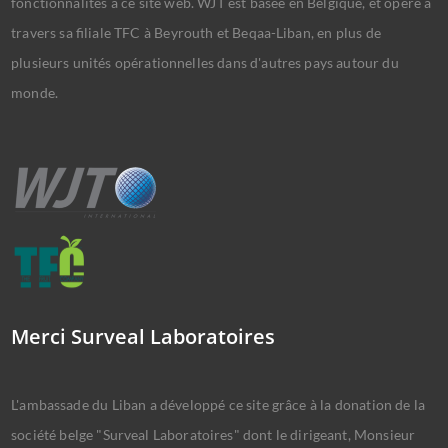
fonctionnalités à ce site web. WJT est basée en Belgique, et opère à
travers sa filiale TFC à Beyrouth et Beqaa-Liban, en plus de
plusieurs unités opérationnelles dans d'autres pays autour du
monde.
Merci Surveal Laboratoires
L'ambassade du Liban a développé ce site grâce à la donation de la
société belge "Surveal Laboratoires" dont le dirigeant, Monsieur