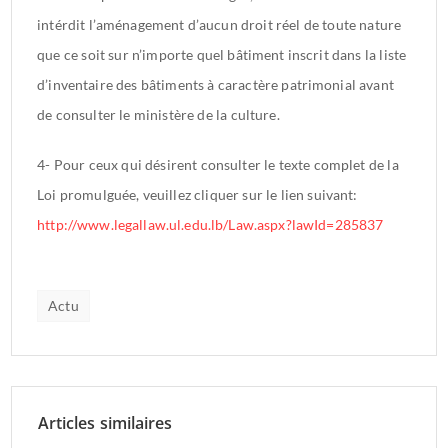
intérdit l’aménagement d’aucun droit réel de toute nature
que ce soit sur n’importe quel bâtiment inscrit dans la liste
d’inventaire des bâtiments à caractère patrimonial avant
de consulter le ministère de la culture.
4- Pour ceux qui désirent consulter le texte complet de la
Loi promulguée, veuillez cliquer sur le lien suivant:
http://www.legallaw.ul.edu.lb/Law.aspx?lawId=285837
Actu
Articles similaires