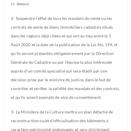
ci- dessus.
2- Suspendre l’effet de tous les mandats de vente ou les
contrats de vente de biens immobiliers cadastrés situés
dans les régions déjà citées et qui ont eu lieu entre le 5
Août 2020 et la date de la publication de la Loi No. 194, et
qu’ils seront présentés obligatoirement par la Direction
Générale du Cadastre ou par l’équipe la plus intéressée
auprès d’un comité specialisé qui sera établi par une
décision prise par le ministre de justice, dans le but de
contrôler et vérifier la validité des mandats et des contrats,
et qu’ils soient exempts de vice de consentement.
3- Le Ministère de la Culture mettra un plan détaché de
reconstruction ou/et d’officialisation des bâtiments à
caractère patrimonial endomagés, et sera strictement