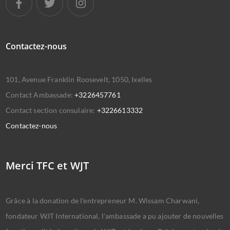
Contactez-nous
101, Avenue Franklin Roosevelt, 1050, Ixelles
Contact Ambassade:
+3226457761
Contact section consulaire:
+3226613332
Contactez-nous
Merci TFC et WJT
Grâce à la donation de l'entrepreneur M. Wissam Charwani,
fondateur WJT International, l'ambassade a pu ajouter de nouvelles