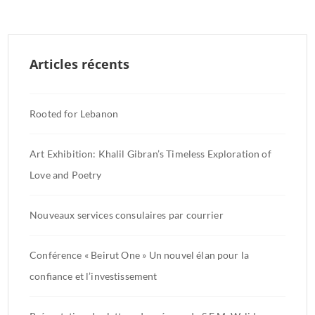
Articles récents
Rooted for Lebanon
Art Exhibition: Khalil Gibran’s Timeless Exploration of
Love and Poetry
Nouveaux services consulaires par courrier
Conférence « Beirut One » Un nouvel élan pour la
confiance et l’investissement