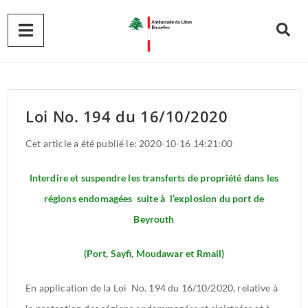
Loi No. 194 du 16/10/2020
Cet article a été publié le: 2020-10-16 14:21:00
Interdire et suspendre les transferts de propriété dans les
régions endomagées suite à l’explosion du port de
Beyrouth
(Port, Sayfi, Moudawar et Rmail)
En application de la Loi No. 194 du 16/10/2020, relative à