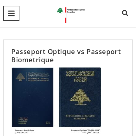
Passeport Optique vs Passeport
Biometrique