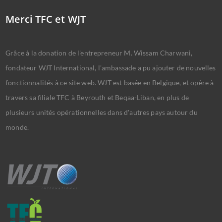
Merci TFC et WJT
Grâce à la donation de l'entrepreneur M. Wissam Charwani,
fondateur WJT International, l'ambassade a pu ajouter de nouvelles
fonctionnalités à ce site web. WJT est basée en Belgique, et opère à
travers sa filiale TFC à Beyrouth et Beqaa-Liban, en plus de
plusieurs unités opérationnelles dans d'autres pays autour du
monde.