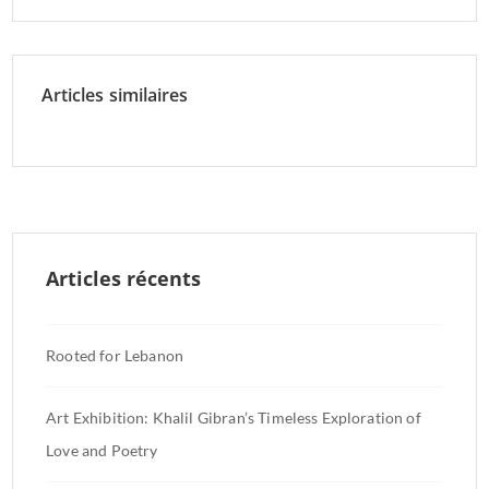
Articles similaires
Articles récents
Rooted for Lebanon
Art Exhibition: Khalil Gibran’s Timeless Exploration of
Love and Poetry