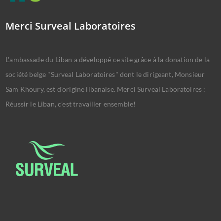
Merci Surveal Laboratoires
L'ambassade du Liban a développé ce site grâce à la donation de la
société belge "Surveal Laboratoires" dont le dirigeant, Monsieur
Sam Khoury, est d'origine libanaise. Merci Surveal Laboratoires :
Réussir le Liban, c'est travailler ensemble!