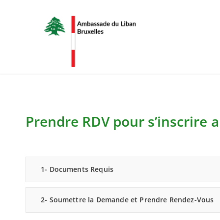
Prendre RDV pour s’inscrire a
1- Documents Requis
2- Soumettre la Demande et Prendre Rendez-Vous