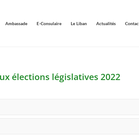
Ambassade
E-Consulaire
Le Liban
Actualités
Contac
ux élections législatives 2022