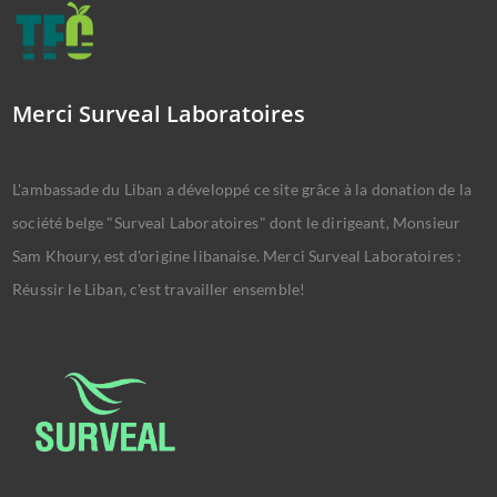
Merci Surveal Laboratoires
L'ambassade du Liban a développé ce site grâce à la donation de la
société belge "Surveal Laboratoires" dont le dirigeant, Monsieur
Sam Khoury, est d'origine libanaise. Merci Surveal Laboratoires :
Réussir le Liban, c'est travailler ensemble!