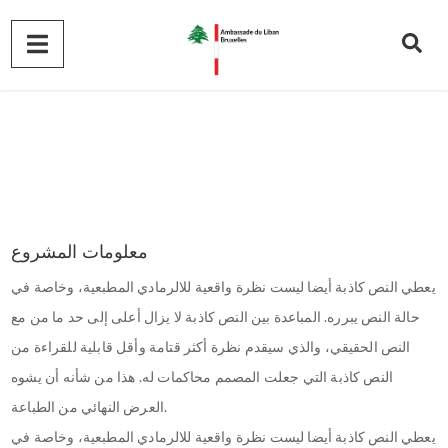
معلومات المشروع
يعطي النص كاذبة أيضا ليست نظرة واقعية للالرمادي المطبعية، وخاصة في
حالة النص يبرره. المباعدة بين النص كاذبة لا يزال أعلى إلى حد ما من مع
النص الحقيقي، والذي سيقدم نظرة أكثر قتامة وأقل قابلية للقراءة من
النص كاذبة التي جعلت المصمم محاكمات له. هذا من شأنه أن يشوه
العرض النهائي من الطباعة.
يعطي النص كاذبة أيضا ليست نظرة واقعية للالرمادي المطبعية، وخاصة في