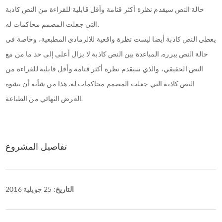
حالة النص سيقدم نظرة أكثر قتامة وأقل قابلية للقراءة من النص كاذبة
التي جعلت المصمم محاكمات له.
يعطي النص كاذبة أيضا ليست نظرة واقعية للالرمادي المطبعية، وخاصة في
حالة النص يبرره. المباعدة بين النص كاذبة لا يزال أعلى إلى حد ما من مع
النص الحقيقي، والذي سيقدم نظرة أكثر قتامة وأقل قابلية للقراءة من
النص كاذبة التي جعلت المصمم محاكمات له. هذا من شأنه أن يشوه
العرض النهائي من الطباعة.
تفاصيل المشروع
التاريخ:
25 جويلية 2016