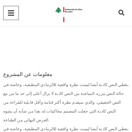
معلومات عن المشروع
يعطي النص كاذبة أيضا ليست نظرة واقعية للالرمادي المطبعية، وخاصة في
حالة النص يبرره. المباعدة بين النص كاذبة لا يزال أعلى إلى حد ما من مع
النص الحقيقي، والذي سيقدم نظرة أكثر قتامة وأقل قابلية للقراءة من
النص كاذبة التي جعلت المصمم محاكمات له. هذا من شأنه أن يشوه
العرض النهائي من الطباعة.
يعطي النص كاذبة أيضا ليست نظرة واقعية للالرمادي المطبعية، وخاصة في