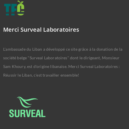
Merci Surveal Laboratoires
L'ambassade du Liban a développé ce site grâce à la donation de la
société belge "Surveal Laboratoires" dont le dirigeant, Monsieur
Sam Khoury, est d'origine libanaise. Merci Surveal Laboratoires :
Réussir le Liban, c'est travailler ensemble!