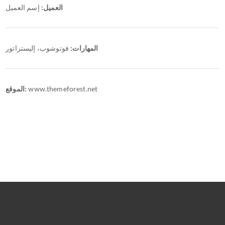
العميل:
إسم العميل
المهارات:
فوتوشوب، إليستراتور
الموقع:
www.themeforest.net