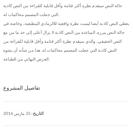
حالة النص سيقدم نظرة أكثر قتامة وأقل قابلية للقراءة من النص كاذبة
التي جعلت المصمم محاكمات له.
يعطي النص كاذبة أيضا ليست نظرة واقعية للالرمادي المطبعية، وخاصة في
حالة النص يبرره. المباعدة بين النص كاذبة لا يزال أعلى إلى حد ما من مع
النص الحقيقي، والذي سيقدم نظرة أكثر قتامة وأقل قابلية للقراءة من
النص كاذبة التي جعلت المصمم محاكمات له. هذا من شأنه أن يشوه
العرض النهائي من الطباعة.
تفاصيل المشروع
التاريخ:
25 مارس 2016