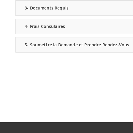
3- Documents Requis
4- Frais Consulaires
5- Soumettre la Demande et Prendre Rendez-Vous