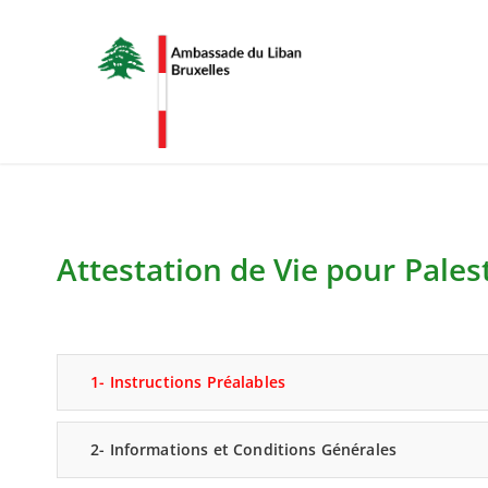
Attestation de Vie pour Pales
1- Instructions Préalables
2- Informations et Conditions Générales