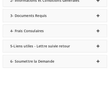
2- Informations et Conditions Générales
3- Documents Requis
4- Frais Consulaires
5-Liens utiles - Lettre suivie retour
6- Soumettre la Demande