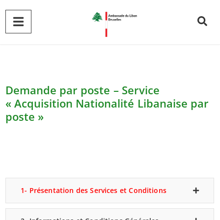
Demande par poste – Service
« Acquisition Nationalité Libanaise par
poste »
1- Présentation des Services et Conditions