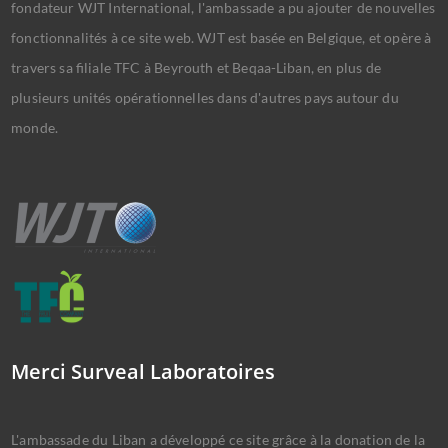
fondateur WJT International, l'ambassade a pu ajouter de nouvelles
fonctionnalités à ce site web. WJT est basée en Belgique, et opère à
travers sa filiale TFC à Beyrouth et Beqaa-Liban, en plus de
plusieurs unités opérationnelles dans d'autres pays autour du
monde.
Merci Surveal Laboratoires
L'ambassade du Liban a développé ce site grâce à la donation de la