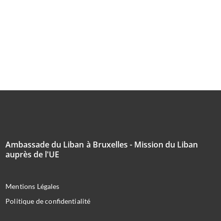
Ambassade du Liban à Bruxelles - Mission du Liban
auprès de l'UE
Mentions Légales
Politique de confidentialité