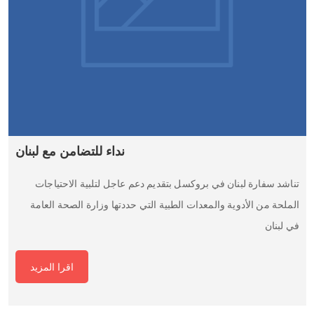
نداء للتضامن مع لبنان
تناشد سفارة لبنان في بروكسل بتقديم دعم عاجل لتلبية الاحتياجات
الملحة من الأدوية والمعدات الطبية التي حددتها وزارة الصحة العامة
في لبنان
اقرا المزيد