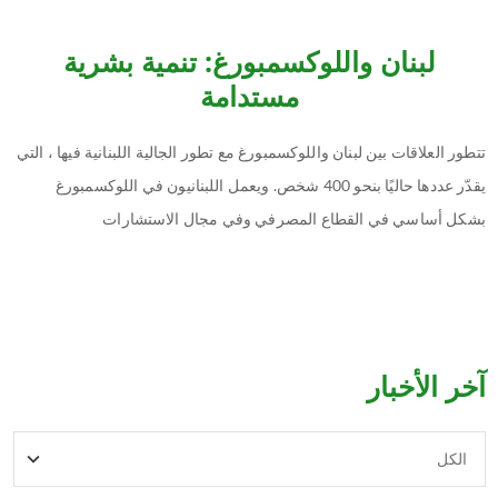
لبنان واللوكسمبورغ: تنمية بشرية
مستدامة
تتطور العلاقات بين لبنان واللوكسمبورغ مع تطور الجالية اللبنانية فيها ، التي
يقدّر عددها حاليًا بنحو 400 شخص. ويعمل اللبنانيون في اللوكسمبورغ
بشكل أساسي في القطاع المصرفي وفي مجال الاستشارات
آخر الأخبار