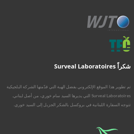
شكراً Surveal Laboratoires
تم تطوير هذا الموقع الإلكتروني بفضل الهبة التي قدّمتها الشركة البلجيكية
Surveal Laboratoires التي يديرها السيد سام خوري، من أصل لبناني.
تتوجه السفارة اللبنانية في بروكسل بالشكر الجزيل إلى السيد خوري.