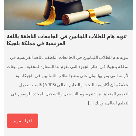
تنويه هام للطلاب اللبنانيين في الجامعات الناطقة باللغة
الفرنسية في مملكة بلجيكا
:تنويه هام للطلاب اللبنانيين في الجامعات الناطقة باللغة الفرنسية في
مملكة بلجيكا في إطار الجهود التي تقوم بها السفارة للتخفيف من تبعات
الأزمة التي يمر بها لبنان على وضع الطلاب اللبنانيين في بلجيكا، نود
إعلامكم أن أكاديمية البحث والتعليم العالي (ARES) قامت بتعديل
التعميم المتعلق بزيادة رسوم التسجيل والتسجيل المحدد للرسوم في
التعليم العالي، وذلك […]
اقرا المزيد