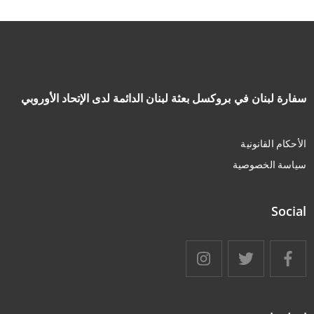
سفارة لبنان في بروكسل بعثة لبنان الدائمة لدى الإتحاد الأوروبي
الأحكام القانونية
سياسة الخصوصية
Social