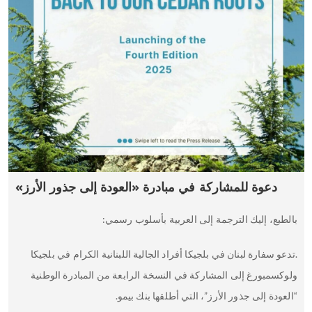
دعوة للمشاركة في مبادرة «العودة إلى جذور الأرز»
بالطبع، إليك الترجمة إلى العربية بأسلوب رسمي:
.تدعو سفارة لبنان في بلجيكا أفراد الجالية اللبنانية الكرام في بلجيكا
ولوكسمبورغ إلى المشاركة في النسخة الرابعة من المبادرة الوطنية
“العودة إلى جذور الأرز”، التي أطلقها بنك بيمو.