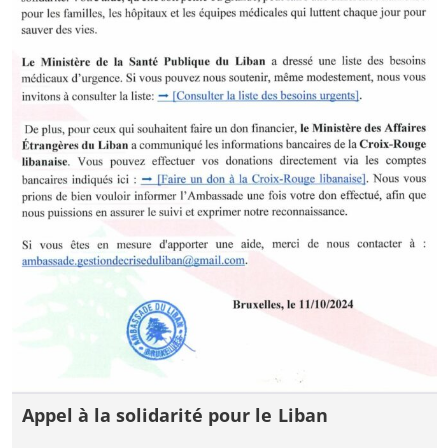
Appel à la solidarité pour le Liban