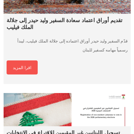
تقديم أوراق اعتماد سعادة السفير وليد حيدر إلى جلالة
الملك فيليب
قدّم السفير وليد حيدر أوراق اعتماده إلى جلالة الملك فيليب، ليبدأ
رسمياً مهامه كسفير للبنان
اقرا المزيد
تسجيل اللبنانيين غير المقيمين للاقتراع في الانتخابات