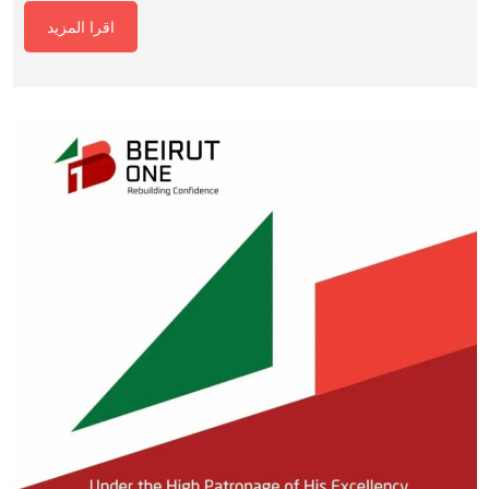
اقرا المزيد