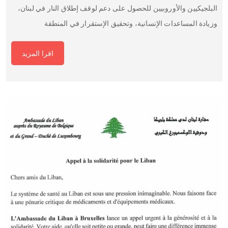
البلجيكيين والأوروبيين للحصول على دعم لوقف إطلاق النار في لبنان،
وزيادة المساعدات الإنسانية، وتحقيق الإستقرار في المنطقة
اقرا المزيد