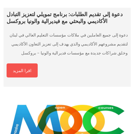
دعوة إلى تقديم الطلبات: برنامج تمويلي لتعزيز التبادل
الأكاديمي والبحثي مع فيديرالية والونيا بروكسل
دعوة إلى جميع العاملين في ملاكات مؤسسات التعليم العالي في لبنان
لتقديم مشروعهم الأكاديمي والذي يهدف إلى تعزيز التعاون الأكاديمي
وخلق شراكات جديدة مع مؤسسات فديرالية والونيا – بروكسل
اقرا المزيد