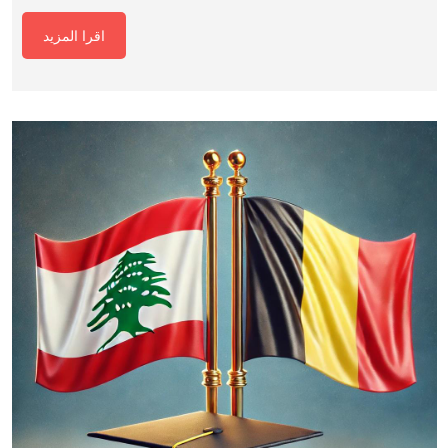
اقرا المزيد