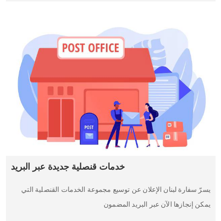
خدمات قنصلية جديدة عبر البريد
يسرّ سفارة لبنان الإعلان عن توسيع مجموعة الخدمات القنصلية التي
يمكن إنجازها الآن عبر البريد المضمون