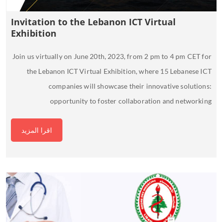
Invitation to the Lebanon ICT Virtual
Exhibition
Join us virtually on June 20th, 2023, from 2 pm to 4 pm CET for
the Lebanon ICT Virtual Exhibition, where 15 Lebanese ICT
companies will showcase their innovative solutions:
opportunity to foster collaboration and networking
اقرا المزيد