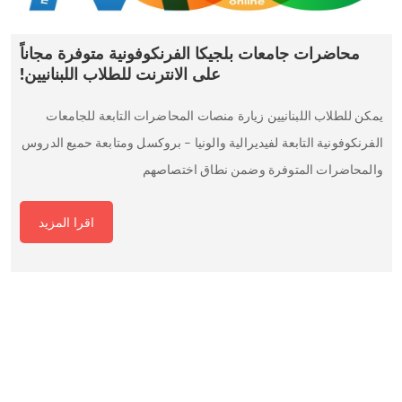
محاضرات جامعات بلجيكا الفرنكوفونية متوفرة مجاناً
على الانترنت للطلاب اللبنانيين!
يمكن للطلاب اللبنانيين زيارة منصات المحاضرات التابعة للجامعات
الفرنكوفونية التابعة لفيديرالية والونيا – بروكسل ومتابعة حميع الدروس
والمحاضرات المتوفرة وضمن نطاق اختصاصهم
اقرا المزيد