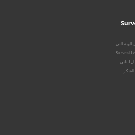
الهبة التي
 Surveal Laboratoires
 لبناني.
بالشكر