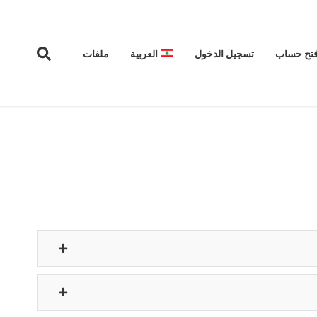
فتح حساب
تسجيل الدخول
العربية
ملفات