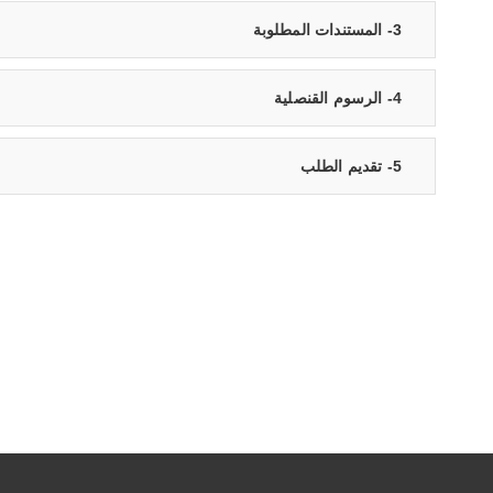
3- المستندات المطلوبة
4- الرسوم القنصلية
5- تقديم الطلب