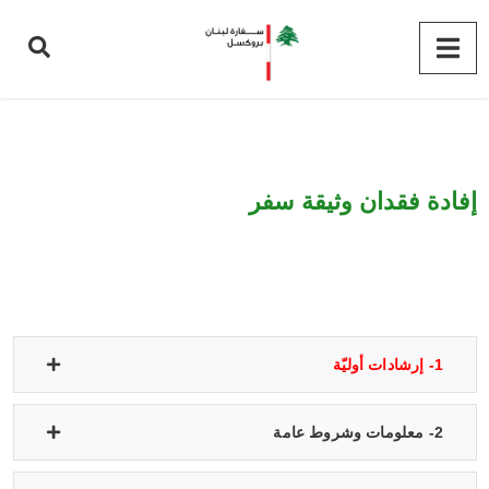
إفادة فقدان وثيقة سفر
1- إرشادات أوليّة
2- معلومات وشروط عامة