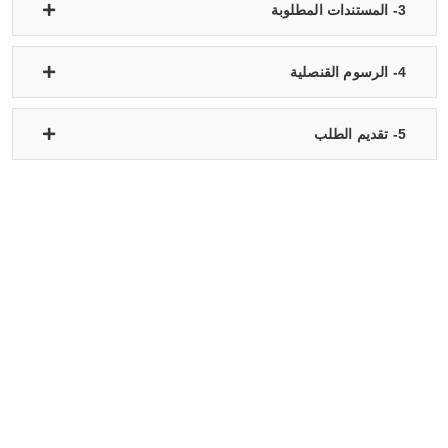
3- المستندات المطلوبة
4- الرسوم القنصلية
5- تقديم الطلب