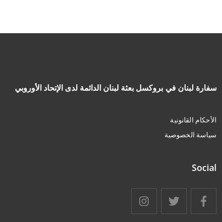
سفارة لبنان في بروكسل بعثة لبنان الدائمة لدى الإتحاد الأوروبي
الأحكام القانونية
سياسة الخصوصية
Social