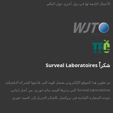
الأعمال التابعة لها في دول أخرى حول العالم.
شكراً Surveal Laboratoires
تم تطوير هذا الموقع الإلكتروني بفضل الهبة التي قدّمتها الشركة البلجيكية
Surveal Laboratoires التي يديرها السيد سام خوري، من أصل لبناني.
تتوجه السفارة اللبنانية في بروكسل بالشكر الجزيل إلى السيد خوري.