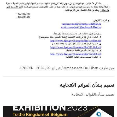
من طرف
Ambassade Du Liban
/
فبراير 20, 2024
1702
تعميم بشأن القوائم الانتخابية
تعميم بشأن القوائم الانتخابية