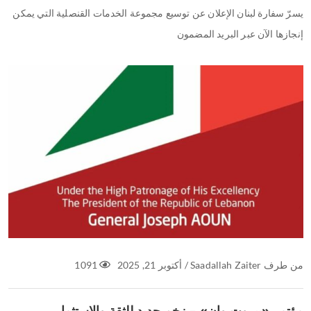
يسرّ سفارة لبنان الإعلان عن توسيع مجموعة الخدمات القنصلية التي يمكن
إنجازها الآن عبر البريد المضمون
من طرف
Saadallah Zaiter
/
أكتوبر 21, 2025
1091
مؤتمر «بيروت وان» – زخم جديد للثقة والاستثمار