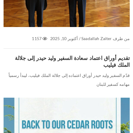
من طرف
Saadallah Zaiter
/
أكتوبر 10, 2025
1157
تقديم أوراق اعتماد سعادة السفير وليد حيدر إلى جلالة
الملك فيليب
قدّم السفير وليد حيدر أوراق اعتماده إلى جلالة الملك فيليب، ليبدأ رسمياً
مهامه كسفير للبنان