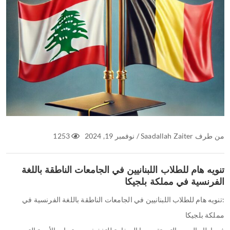
من طرف
Saadallah Zaiter
/
نوفمبر 19, 2024
1253
تنويه هام للطلاب اللبنانيين في الجامعات الناطقة باللغة
الفرنسية في مملكة بلجيكا
:تنويه هام للطلاب اللبنانيين في الجامعات الناطقة باللغة الفرنسية في
مملكة بلجيكا