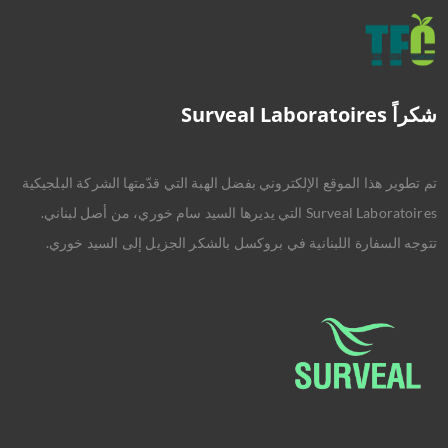
شكراً Surveal Laboratoires
تم تطوير هذا الموقع الإلكتروني بفضل الهبة التي قدّمتها الشركة البلجيكية
Surveal Laboratoires التي يديرها السيد سام خوري، من أصل لبناني.
تتوجه السفارة اللبنانية في بروكسل بالشكر الجزيل إلى السيد خوري.